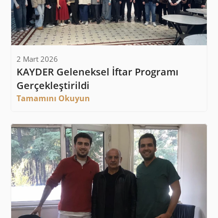
2 Mart 2026
KAYDER Geleneksel İftar Programı 
Gerçekleştirildi
Tamamını Okuyun