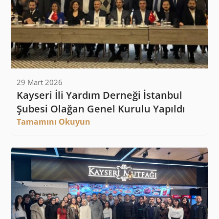
29 Mart 2026
Kayseri İli Yardım Derneği İstanbul 
Şubesi Olağan Genel Kurulu Yapıldı
Tamamını Okuyun