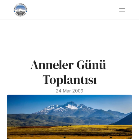
Anneler Günü 
Toplantısı
24 Mar 2009