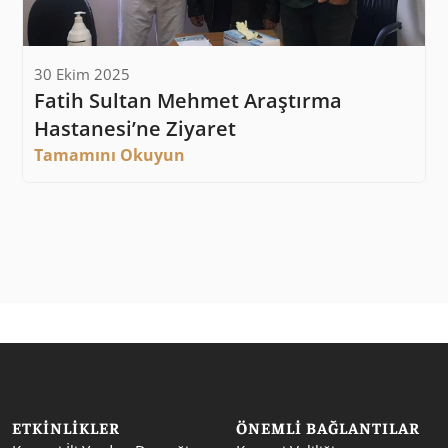
30 Ekim 2025
Fatih Sultan Mehmet Araştırma 
Hastanesi’ne Ziyaret
Tamamını Okuyun
ETKINLIKLER
ÖNEMLI BAĞLANTILAR