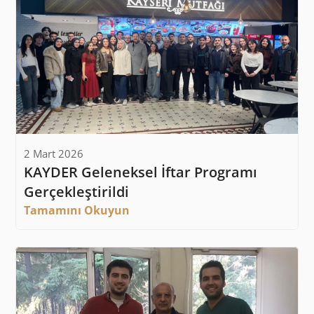
2 Mart 2026
KAYDER Geleneksel İftar Programı 
Gerçekleştirildi
Tamamını Okuyun