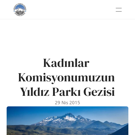
Kadınlar 
Komisyonumuzun 
Yıldız Parkı Gezisi
29 Nis 2015