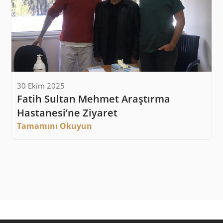
30 Ekim 2025
Fatih Sultan Mehmet Araştırma 
Hastanesi’ne Ziyaret
Tamamını Okuyun