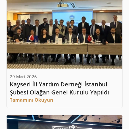
29 Mart 2026
Kayseri İli Yardım Derneği İstanbul 
Şubesi Olağan Genel Kurulu Yapıldı
Tamamını Okuyun