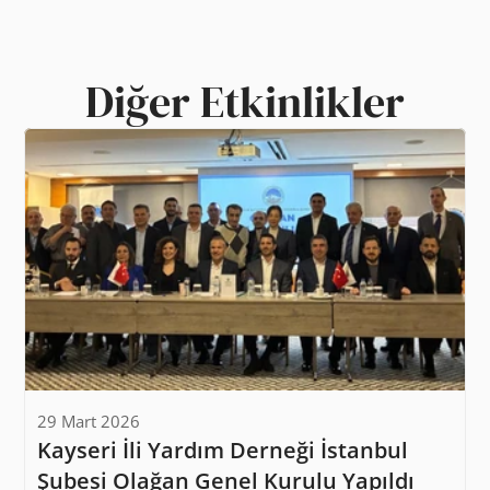
Diğer Etkinlikler
29 Mart 2026
Kayseri İli Yardım Derneği İstanbul 
Şubesi Olağan Genel Kurulu Yapıldı