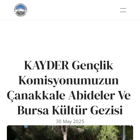
KAYDER Gençlik 
Komisyonumuzun 
Çanakkale Abideler Ve 
Bursa Kültür Gezisi
30 May 2025