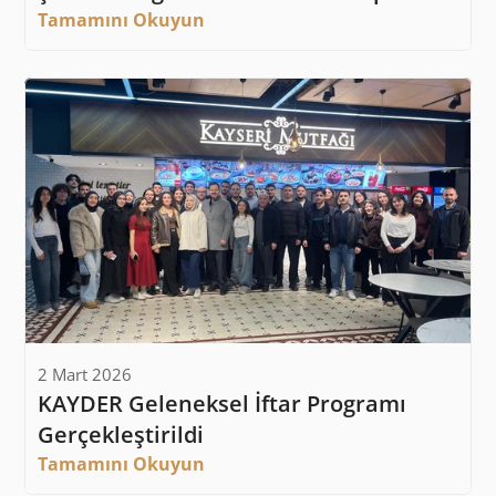
Tamamını Okuyun
2 Mart 2026
KAYDER Geleneksel İftar Programı 
Gerçekleştirildi
Tamamını Okuyun