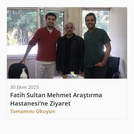
30 Ekim 2025
Fatih Sultan Mehmet Araştırma 
Hastanesi’ne Ziyaret
Tamamını Okuyun