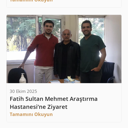
30 Ekim 2025
Fatih Sultan Mehmet Araştırma 
Hastanesi’ne Ziyaret
Tamamını Okuyun