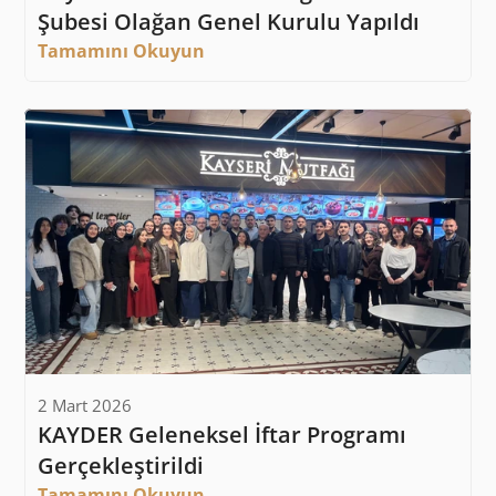
Şubesi Olağan Genel Kurulu Yapıldı
Tamamını Okuyun
2 Mart 2026
KAYDER Geleneksel İftar Programı 
Gerçekleştirildi
Tamamını Okuyun