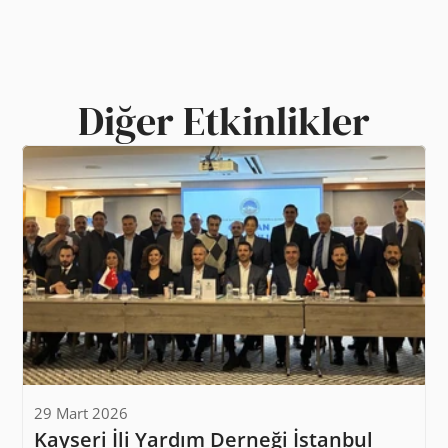
Diğer Etkinlikler
29 Mart 2026
Kayseri İli Yardım Derneği İstanbul 