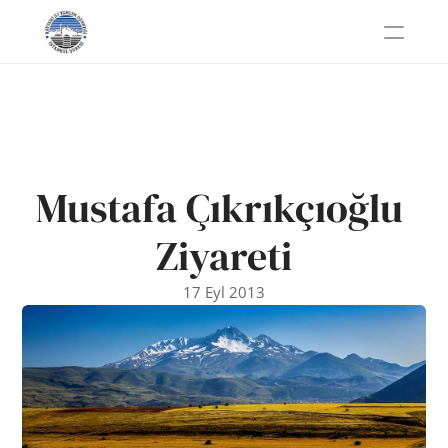
Mustafa Çıkrıkçıoğlu 
Ziyareti
17 Eyl 2013