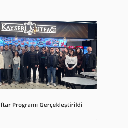
tar Programı Gerçekleştirildi