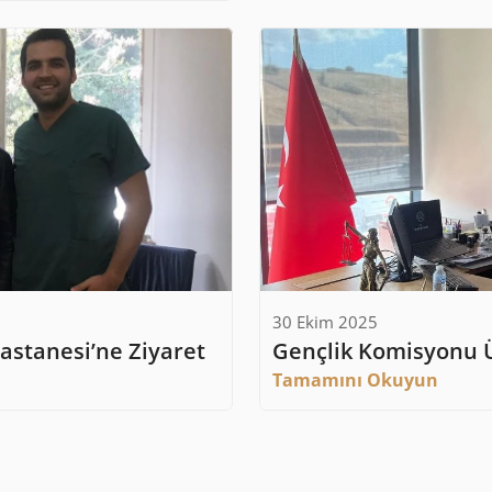
30 Ekim 2025
astanesi’ne Ziyaret
Gençlik Komisyonu 
Tamamını Okuyun