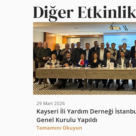
Diğer Etkinlik
29 Mart 2026
Kayseri İli Yardım Derneği İstanbu
Genel Kurulu Yapıldı
Tamamını Okuyun