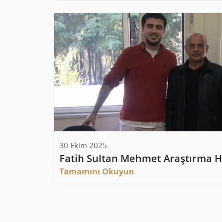
30 Ekim 2025
Fatih Sultan Mehmet Araştırma H
Tamamını Okuyun