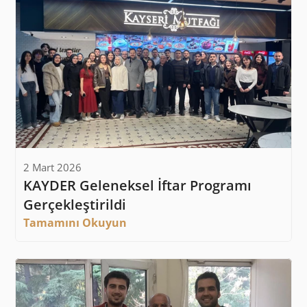
2 Mart 2026
KAYDER Geleneksel İftar Programı 
Gerçekleştirildi
Tamamını Okuyun