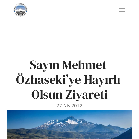
Sayın Mehmet 
Özhaseki’ye Hayırlı 
Olsun Ziyareti
27 Nis 2012