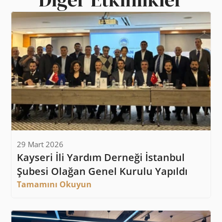
29 Mart 2026
Kayseri İli Yardım Derneği İstanbul 
Şubesi Olağan Genel Kurulu Yapıldı
Tamamını Okuyun