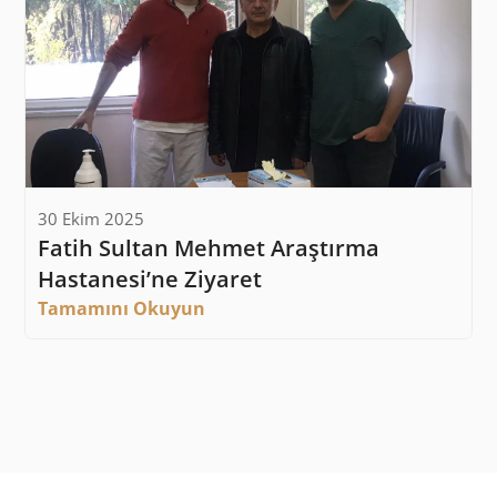
30 Ekim 2025
Fatih Sultan Mehmet Araştırma 
Hastanesi’ne Ziyaret
Tamamını Okuyun